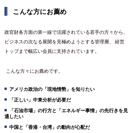
こんな方にお薦め
政官財各方面の第一線で活躍されている若手の方々から、
ビジネスの次なる展開を見極めようとする管理層、 経営
トップまで幅広い会員に支持されています。
こんな方々にお薦めです。
アメリカ政治の「現地情勢」を知りたい
「正しい」中東分析が必要だ
「石油市場」の行方と「エネルギー事情」の先行きを見
通したい
中国と「香港・台湾」の動向が心配だ