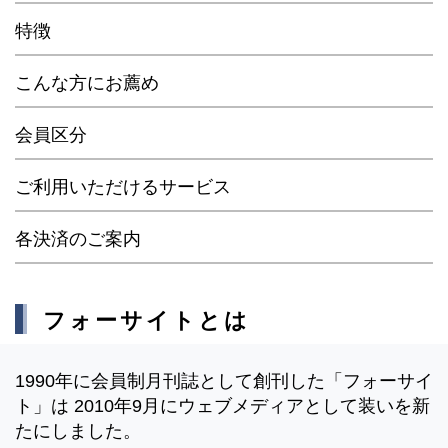
特徴
こんな方にお薦め
会員区分
ご利用いただけるサービス
各決済のご案内
フォーサイトとは
1990年に会員制月刊誌として創刊した「フォーサイ
ト」は 2010年9月にウェブメディアとして装いを新
たにしました。