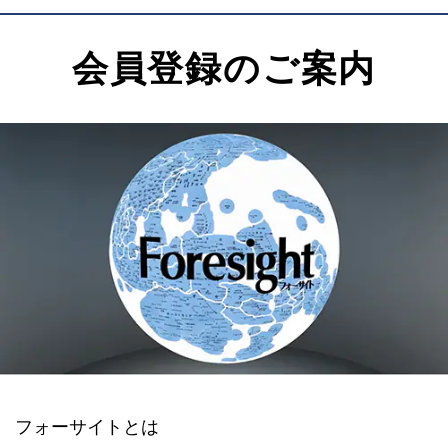
会員登録のご案内
フォーサイトとは