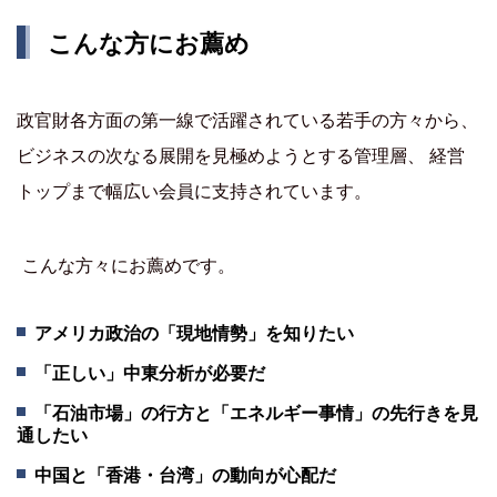
こんな方にお薦め
政官財各方面の第一線で活躍されている若手の方々から、
ビジネスの次なる展開を見極めようとする管理層、 経営
トップまで幅広い会員に支持されています。
こんな方々にお薦めです。
アメリカ政治の「現地情勢」を知りたい
「正しい」中東分析が必要だ
「石油市場」の行方と「エネルギー事情」の先行きを見
通したい
中国と「香港・台湾」の動向が心配だ