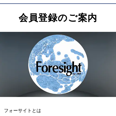
会員登録のご案内
フォーサイトとは