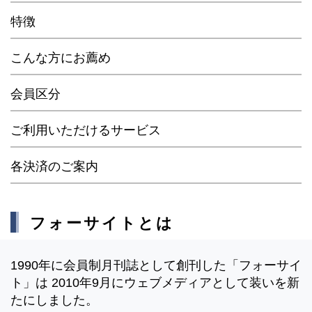
特徴
こんな方にお薦め
会員区分
ご利用いただけるサービス
各決済のご案内
フォーサイトとは
1990年に会員制月刊誌として創刊した「フォーサイ
ト」は 2010年9月にウェブメディアとして装いを新
たにしました。