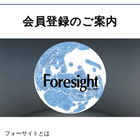
会員登録のご案内
フォーサイトとは