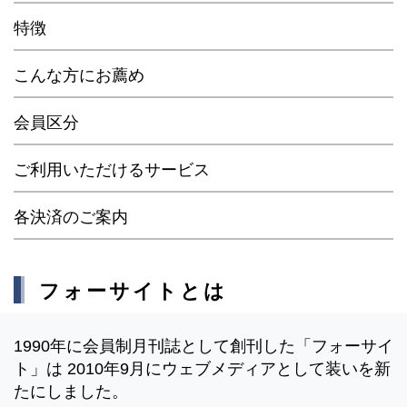
特徴
こんな方にお薦め
会員区分
ご利用いただけるサービス
各決済のご案内
フォーサイトとは
1990年に会員制月刊誌として創刊した「フォーサイ
ト」は 2010年9月にウェブメディアとして装いを新
たにしました。