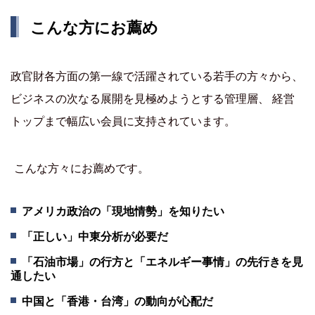
こんな方にお薦め
政官財各方面の第一線で活躍されている若手の方々から、
ビジネスの次なる展開を見極めようとする管理層、 経営
トップまで幅広い会員に支持されています。
こんな方々にお薦めです。
アメリカ政治の「現地情勢」を知りたい
「正しい」中東分析が必要だ
「石油市場」の行方と「エネルギー事情」の先行きを見
通したい
中国と「香港・台湾」の動向が心配だ