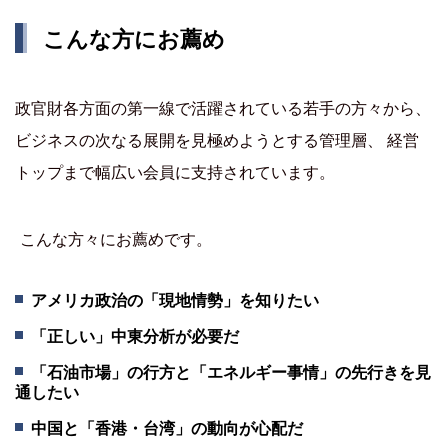
こんな方にお薦め
政官財各方面の第一線で活躍されている若手の方々から、
ビジネスの次なる展開を見極めようとする管理層、 経営
トップまで幅広い会員に支持されています。
こんな方々にお薦めです。
アメリカ政治の「現地情勢」を知りたい
「正しい」中東分析が必要だ
「石油市場」の行方と「エネルギー事情」の先行きを見
通したい
中国と「香港・台湾」の動向が心配だ