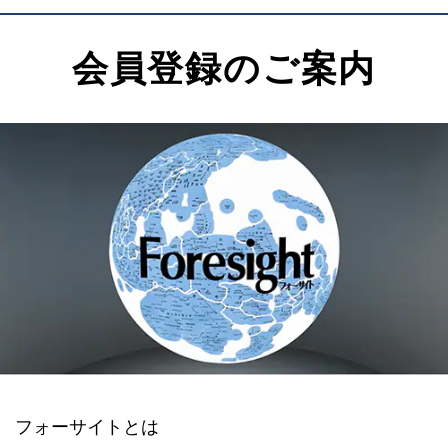
会員登録のご案内
フォーサイトとは