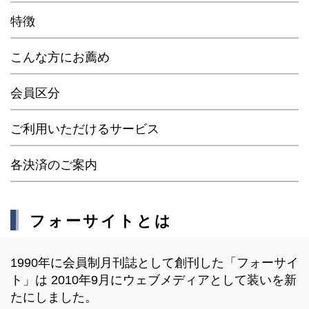
特徴
こんな方にお薦め
会員区分
ご利用いただけるサービス
各決済のご案内
フォーサイトとは
1990年に会員制月刊誌として創刊した「フォーサイ
ト」は 2010年9月にウェブメディアとして装いを新
たにしました。