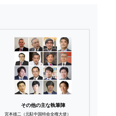
その他の主な執筆陣
宮本雄二（元駐中国特命全権大使）