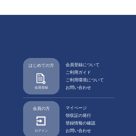
会員登録について
はじめての方
ご利用ガイド
ご利用環境について
お問い合わせ
会員登録
マイページ
会員の方
領収証の発行
登録情報の確認
お問い合わせ
ログイン