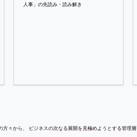
人事」の先読み・読み解き
の方々から、 ビジネスの次なる展開を見極めようとする管理層