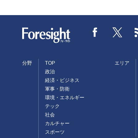
Foresight
Facebook
Twitter
分野
TOP
エリア
政治
経済・ビジネス
軍事・防衛
環境・エネルギー
テック
社会
カルチャー
スポーツ