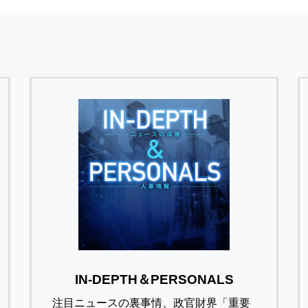
IN-DEPTH＆PERSONALS
注目ニュースの裏事情、政官財界「重要