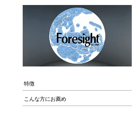
特徴
こんな方にお薦め