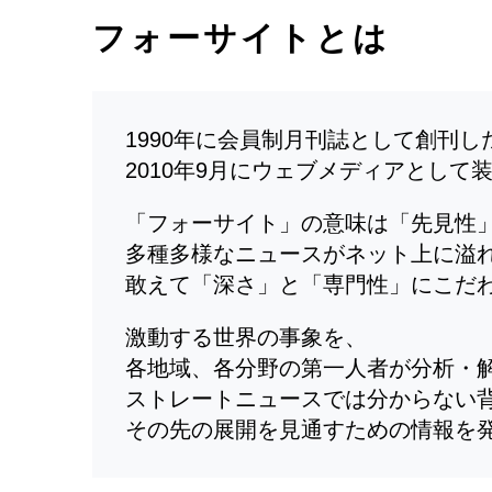
フォーサイトとは
1990年に会員制月刊誌として創刊
2010年9月にウェブメディアとして
「フォーサイト」の意味は「先見性
多種多様なニュースがネット上に溢
敢えて「深さ」と「専門性」にこだ
激動する世界の事象を、
各地域、各分野の第一人者が分析・
ストレートニュースでは分からない
その先の展開を見通すための情報を