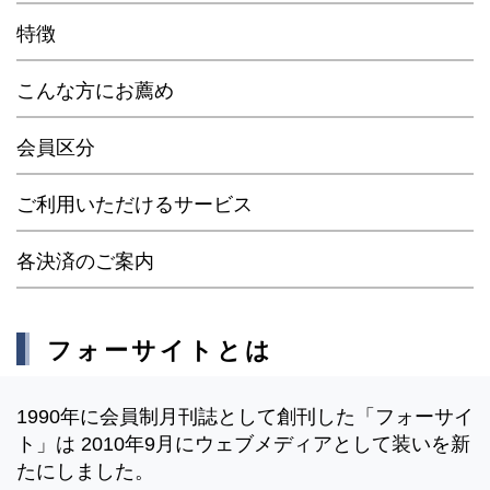
特徴
こんな方にお薦め
会員区分
ご利用いただけるサービス
各決済のご案内
フォーサイトとは
1990年に会員制月刊誌として創刊した「フォーサイ
ト」は 2010年9月にウェブメディアとして装いを新
たにしました。