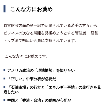
こんな方にお薦め
政官財各方面の第一線で活躍されている若手の方々から、
ビジネスの次なる展開を見極めようとする管理層、 経営
トップまで幅広い会員に支持されています。
こんな方々にお薦めです。
アメリカ政治の「現地情勢」を知りたい
「正しい」中東分析が必要だ
「石油市場」の行方と「エネルギー事情」の先行きを見
通したい
中国と「香港・台湾」の動向が心配だ