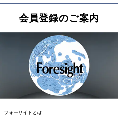
会員登録のご案内
フォーサイトとは