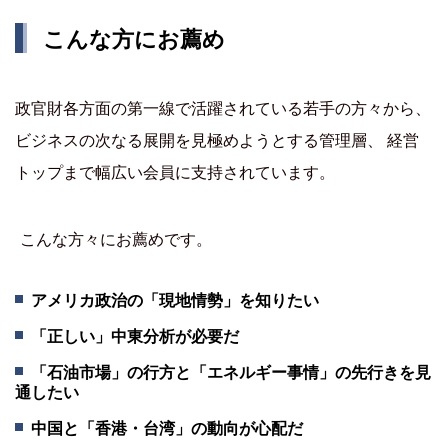
こんな方にお薦め
政官財各方面の第一線で活躍されている若手の方々から、
ビジネスの次なる展開を見極めようとする管理層、 経営
トップまで幅広い会員に支持されています。
こんな方々にお薦めです。
アメリカ政治の「現地情勢」を知りたい
「正しい」中東分析が必要だ
「石油市場」の行方と「エネルギー事情」の先行きを見
通したい
中国と「香港・台湾」の動向が心配だ