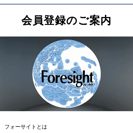
会員登録のご案内
フォーサイトとは