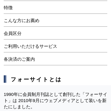
特徴
こんな方にお薦め
会員区分
ご利用いただけるサービス
各決済のご案内
フォーサイトとは
1990年に会員制月刊誌として創刊した「フォーサイ
ト」は 2010年9月にウェブメディアとして装いを新
たにしました。