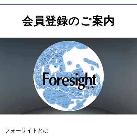
会員登録のご案内
フォーサイトとは