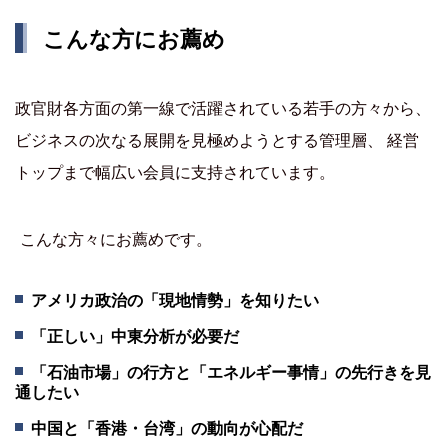
こんな方にお薦め
政官財各方面の第一線で活躍されている若手の方々から、
ビジネスの次なる展開を見極めようとする管理層、 経営
トップまで幅広い会員に支持されています。
こんな方々にお薦めです。
アメリカ政治の「現地情勢」を知りたい
「正しい」中東分析が必要だ
「石油市場」の行方と「エネルギー事情」の先行きを見
通したい
中国と「香港・台湾」の動向が心配だ