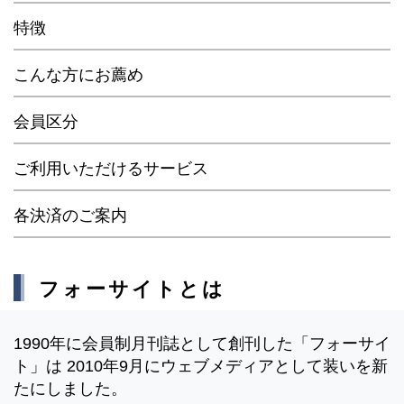
特徴
こんな方にお薦め
会員区分
ご利用いただけるサービス
各決済のご案内
フォーサイトとは
1990年に会員制月刊誌として創刊した「フォーサイ
ト」は 2010年9月にウェブメディアとして装いを新
たにしました。