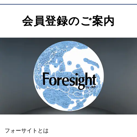
会員登録のご案内
フォーサイトとは