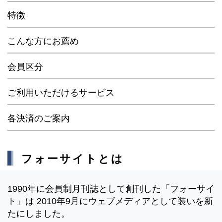
特徴
こんな方にお薦め
会員区分
ご利用いただけるサービス
各決済のご案内
フォーサイトとは
1990年に会員制月刊誌として創刊した「フォーサイ
ト」は 2010年9月にウェブメディアとして装いを新
たにしました。