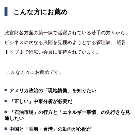
こんな方にお薦め
政官財各方面の第一線で活躍されている若手の方々から、
ビジネスの次なる展開を見極めようとする管理層、 経営
トップまで幅広い会員に支持されています。
こんな方々にお薦めです。
アメリカ政治の「現地情勢」を知りたい
「正しい」中東分析が必要だ
「石油市場」の行方と「エネルギー事情」の先行きを見
通したい
中国と「香港・台湾」の動向が心配だ