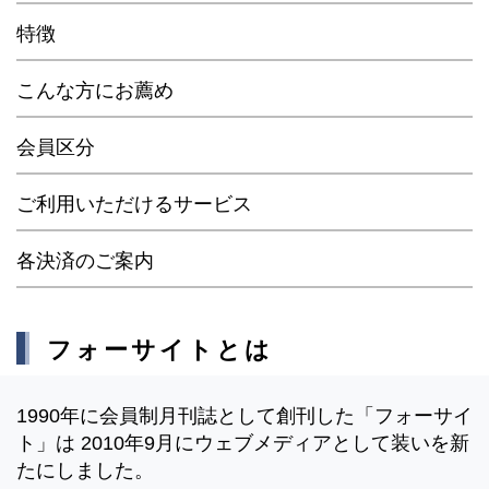
特徴
こんな方にお薦め
会員区分
ご利用いただけるサービス
各決済のご案内
フォーサイトとは
1990年に会員制月刊誌として創刊した「フォーサイ
ト」は 2010年9月にウェブメディアとして装いを新
たにしました。