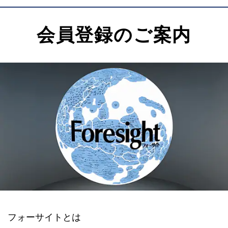
会員登録のご案内
フォーサイトとは