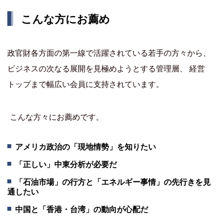
こんな方にお薦め
政官財各方面の第一線で活躍されている若手の方々から、
ビジネスの次なる展開を見極めようとする管理層、 経営
トップまで幅広い会員に支持されています。
こんな方々にお薦めです。
アメリカ政治の「現地情勢」を知りたい
「正しい」中東分析が必要だ
「石油市場」の行方と「エネルギー事情」の先行きを見
通したい
中国と「香港・台湾」の動向が心配だ