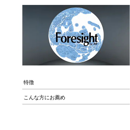
特徴
こんな方にお薦め