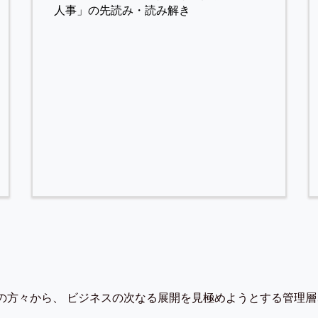
人事」の先読み・読み解き
の方々から、 ビジネスの次なる展開を見極めようとする管理層