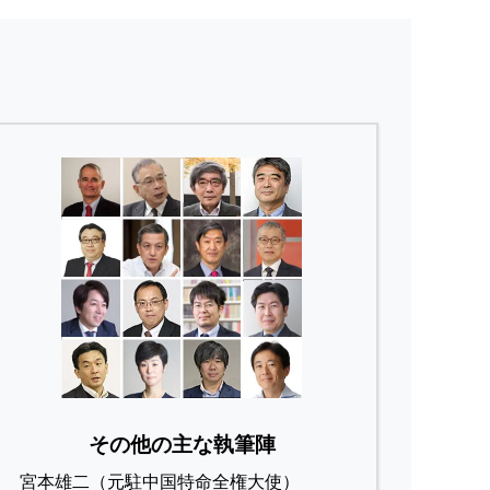
その他の主な執筆陣
宮本雄二（元駐中国特命全権大使）