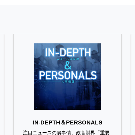
IN-DEPTH＆PERSONALS
注目ニュースの裏事情、政官財界「重要