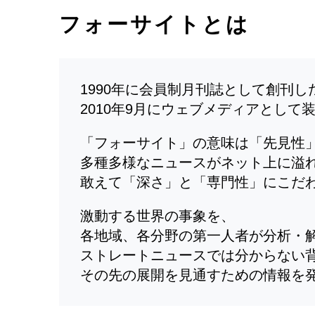
フォーサイトとは
1990年に会員制月刊誌として創刊
2010年9月にウェブメディアとして
「フォーサイト」の意味は「先見性
多種多様なニュースがネット上に溢
敢えて「深さ」と「専門性」にこだ
激動する世界の事象を、
各地域、各分野の第一人者が分析・
ストレートニュースでは分からない
その先の展開を見通すための情報を