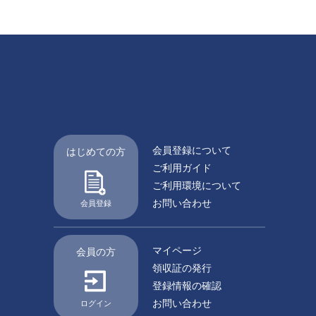
会員登録について
はじめての方
ご利用ガイド
ご利用環境について
お問い合わせ
会員登録
マイページ
会員の方
領収証の発行
登録情報の確認
お問い合わせ
ログイン