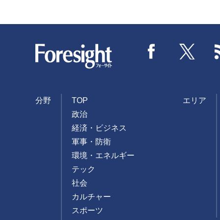
Foresight
Facebook
Twitter
分野
TOP
エリア
政治
経済・ビジネス
軍事・防衛
環境・エネルギー
テック
社会
カルチャー
スポーツ