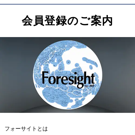
会員登録のご案内
フォーサイトとは