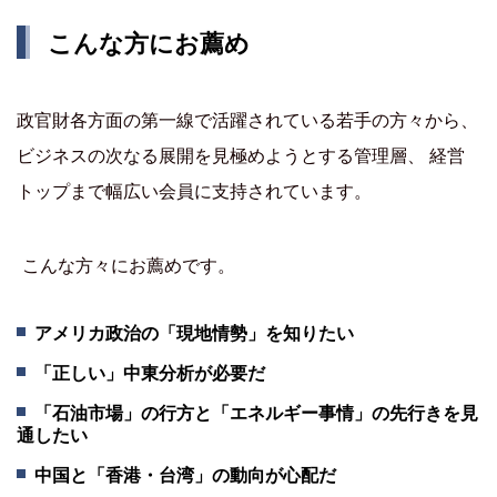
こんな方にお薦め
政官財各方面の第一線で活躍されている若手の方々から、
ビジネスの次なる展開を見極めようとする管理層、 経営
トップまで幅広い会員に支持されています。
こんな方々にお薦めです。
アメリカ政治の「現地情勢」を知りたい
「正しい」中東分析が必要だ
「石油市場」の行方と「エネルギー事情」の先行きを見
通したい
中国と「香港・台湾」の動向が心配だ