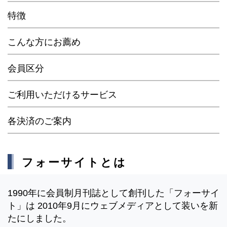
特徴
こんな方にお薦め
会員区分
ご利用いただけるサービス
各決済のご案内
フォーサイトとは
1990年に会員制月刊誌として創刊した「フォーサイ
ト」は 2010年9月にウェブメディアとして装いを新
たにしました。