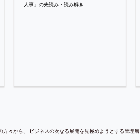
人事」の先読み・読み解き
の方々から、 ビジネスの次なる展開を見極めようとする管理層