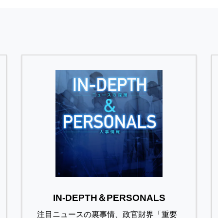
IN-DEPTH＆PERSONALS
注目ニュースの裏事情、政官財界「重要