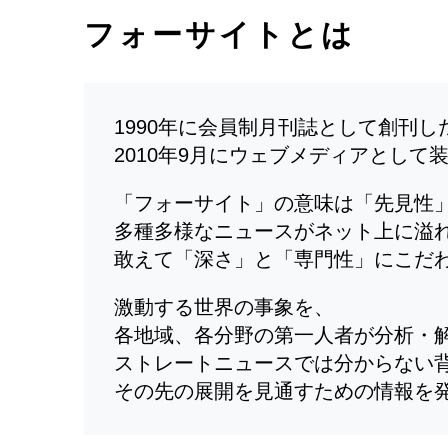
フォーサイトとは
1990年に会員制月刊誌として創刊
2010年9月にウェブメディアとして
「フォーサイト」の意味は「先見性
多種多様なニュースがネット上に溢
敢えて「深さ」と「専門性」にこだ
激動する世界の事象を、
各地域、各分野の第一人者が分析・
ストレートニュースでは分からない
その先の展開を見通すための情報を