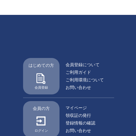
会員登録について
はじめての方
ご利用ガイド
ご利用環境について
お問い合わせ
会員登録
マイページ
会員の方
領収証の発行
登録情報の確認
お問い合わせ
ログイン