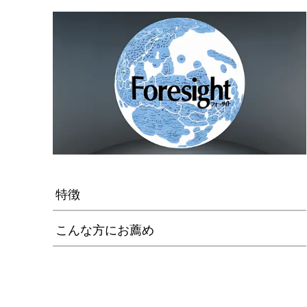
特徴
こんな方にお薦め