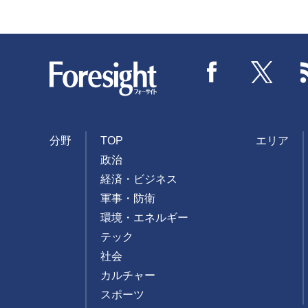
Foresight
Facebook
Twitter
分野
TOP
エリア
政治
経済・ビジネス
軍事・防衛
環境・エネルギー
テック
社会
カルチャー
スポーツ