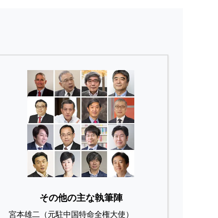
その他の主な執筆陣
宮本雄二（元駐中国特命全権大使）