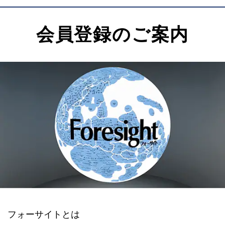
会員登録のご案内
フォーサイトとは