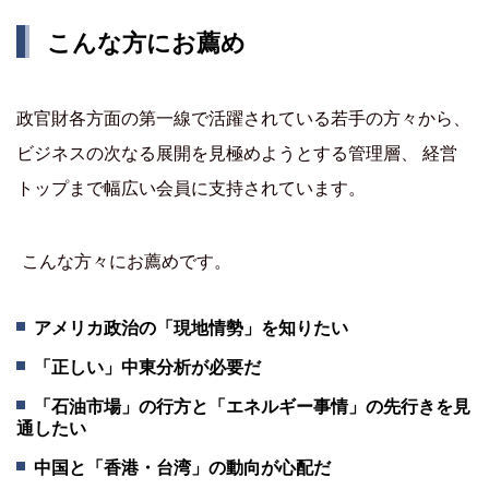
こんな方にお薦め
政官財各方面の第一線で活躍されている若手の方々から、
ビジネスの次なる展開を見極めようとする管理層、 経営
トップまで幅広い会員に支持されています。
こんな方々にお薦めです。
アメリカ政治の「現地情勢」を知りたい
「正しい」中東分析が必要だ
「石油市場」の行方と「エネルギー事情」の先行きを見
通したい
中国と「香港・台湾」の動向が心配だ