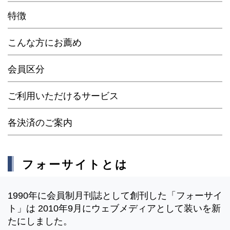
特徴
こんな方にお薦め
会員区分
ご利用いただけるサービス
各決済のご案内
フォーサイトとは
1990年に会員制月刊誌として創刊した「フォーサイ
ト」は 2010年9月にウェブメディアとして装いを新
たにしました。