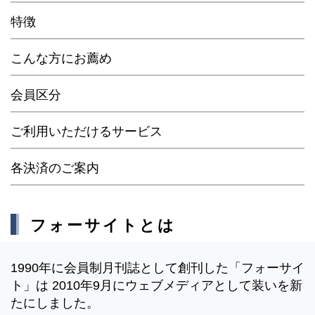
特徴
こんな方にお薦め
会員区分
ご利用いただけるサービス
各決済のご案内
フォーサイトとは
1990年に会員制月刊誌として創刊した「フォーサイ
ト」は 2010年9月にウェブメディアとして装いを新
たにしました。