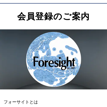
会員登録のご案内
フォーサイトとは