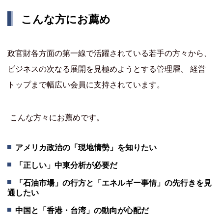
こんな方にお薦め
政官財各方面の第一線で活躍されている若手の方々から、
ビジネスの次なる展開を見極めようとする管理層、 経営
トップまで幅広い会員に支持されています。
こんな方々にお薦めです。
アメリカ政治の「現地情勢」を知りたい
「正しい」中東分析が必要だ
「石油市場」の行方と「エネルギー事情」の先行きを見
通したい
中国と「香港・台湾」の動向が心配だ