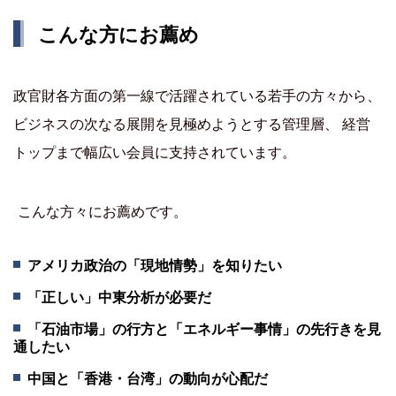
こんな方にお薦め
政官財各方面の第一線で活躍されている若手の方々から、
ビジネスの次なる展開を見極めようとする管理層、 経営
トップまで幅広い会員に支持されています。
こんな方々にお薦めです。
アメリカ政治の「現地情勢」を知りたい
「正しい」中東分析が必要だ
「石油市場」の行方と「エネルギー事情」の先行きを見
通したい
中国と「香港・台湾」の動向が心配だ