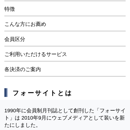
特徴
こんな方にお薦め
会員区分
ご利用いただけるサービス
各決済のご案内
フォーサイトとは
1990年に会員制月刊誌として創刊した「フォーサイ
ト」は 2010年9月にウェブメディアとして装いを新
たにしました。