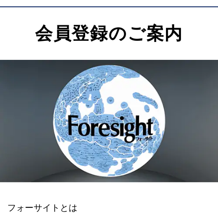
会員登録のご案内
フォーサイトとは