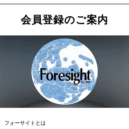
会員登録のご案内
フォーサイトとは