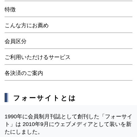
特徴
こんな方にお薦め
会員区分
ご利用いただけるサービス
各決済のご案内
フォーサイトとは
1990年に会員制月刊誌として創刊した「フォーサイ
ト」は 2010年9月にウェブメディアとして装いを新
たにしました。