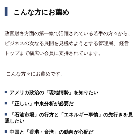
こんな方にお薦め
政官財各方面の第一線で活躍されている若手の方々から、
ビジネスの次なる展開を見極めようとする管理層、 経営
トップまで幅広い会員に支持されています。
こんな方々にお薦めです。
アメリカ政治の「現地情勢」を知りたい
「正しい」中東分析が必要だ
「石油市場」の行方と「エネルギー事情」の先行きを見
通したい
中国と「香港・台湾」の動向が心配だ