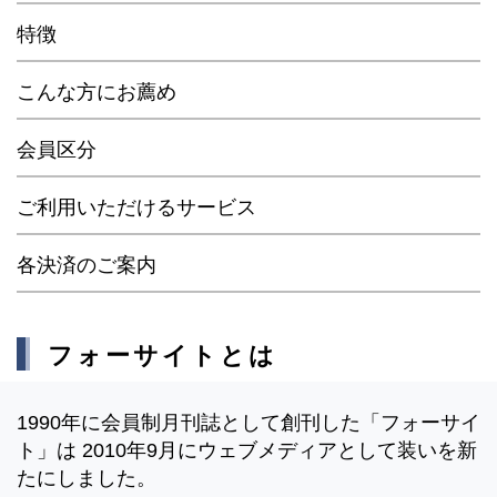
特徴
こんな方にお薦め
会員区分
ご利用いただけるサービス
各決済のご案内
フォーサイトとは
1990年に会員制月刊誌として創刊した「フォーサイ
ト」は 2010年9月にウェブメディアとして装いを新
たにしました。