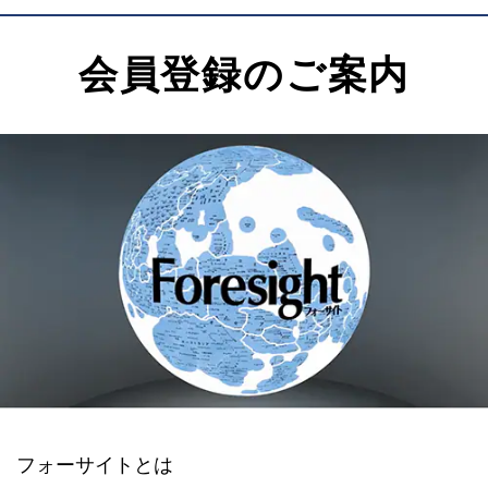
会員登録のご案内
フォーサイトとは