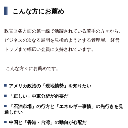
こんな方にお薦め
政官財各方面の第一線で活躍されている若手の方々から、
ビジネスの次なる展開を見極めようとする管理層、 経営
トップまで幅広い会員に支持されています。
こんな方々にお薦めです。
アメリカ政治の「現地情勢」を知りたい
「正しい」中東分析が必要だ
「石油市場」の行方と「エネルギー事情」の先行きを見
通したい
中国と「香港・台湾」の動向が心配だ