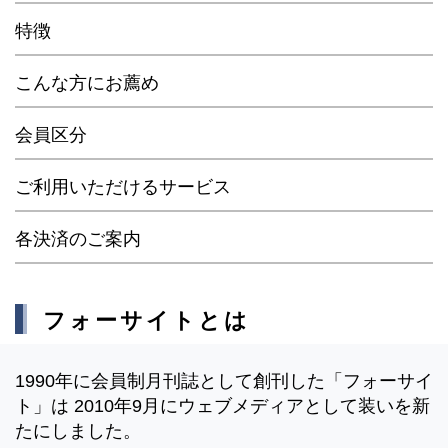
特徴
こんな方にお薦め
会員区分
ご利用いただけるサービス
各決済のご案内
フォーサイトとは
1990年に会員制月刊誌として創刊した「フォーサイ
ト」は 2010年9月にウェブメディアとして装いを新
たにしました。