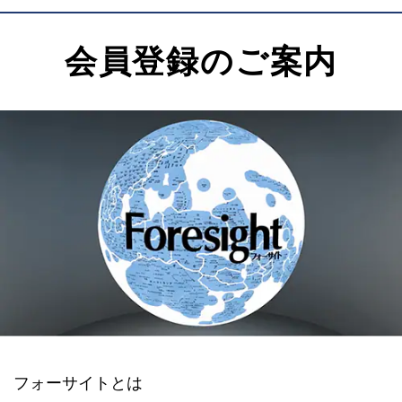
会員登録のご案内
フォーサイトとは