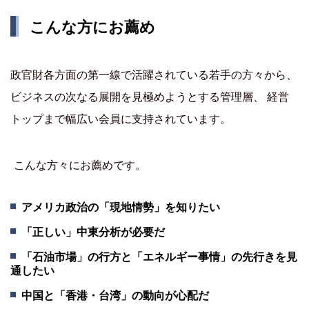
こんな方にお薦め
政官財各方面の第一線で活躍されている若手の方々から、
ビジネスの次なる展開を見極めようとする管理層、 経営
トップまで幅広い会員に支持されています。
こんな方々にお薦めです。
アメリカ政治の「現地情勢」を知りたい
「正しい」中東分析が必要だ
「石油市場」の行方と「エネルギー事情」の先行きを見
通したい
中国と「香港・台湾」の動向が心配だ