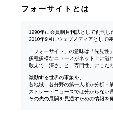
フォーサイトとは
1990年に会員制月刊誌として創刊
2010年9月にウェブメディアとして
「フォーサイト」の意味は「先見性
多種多様なニュースがネット上に溢
敢えて「深さ」と「専門性」にこだ
激動する世界の事象を、
各地域、各分野の第一人者が分析・
ストレートニュースでは分からない
その先の展開を見通すための情報を