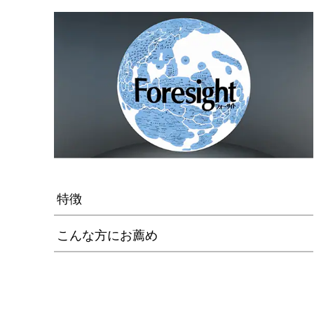
特徴
こんな方にお薦め