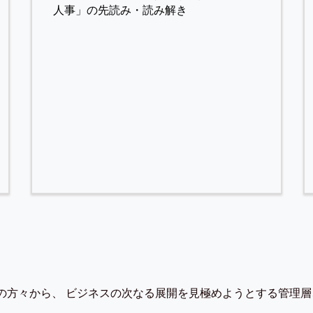
人事」の先読み・読み解き
の方々から、 ビジネスの次なる展開を見極めようとする管理層