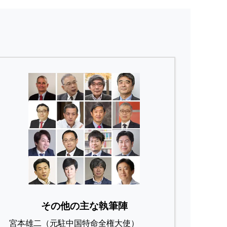
その他の主な執筆陣
宮本雄二（元駐中国特命全権大使）