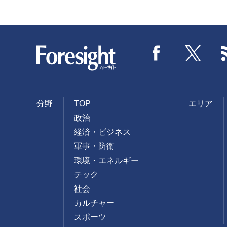
Foresight
Facebook
Twitter
分野
TOP
エリア
政治
経済・ビジネス
軍事・防衛
環境・エネルギー
テック
社会
カルチャー
スポーツ