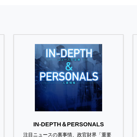
IN-DEPTH＆PERSONALS
注目ニュースの裏事情、政官財界「重要