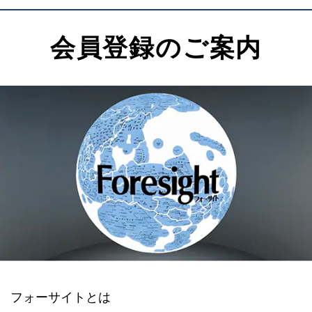
会員登録のご案内
フォーサイトとは