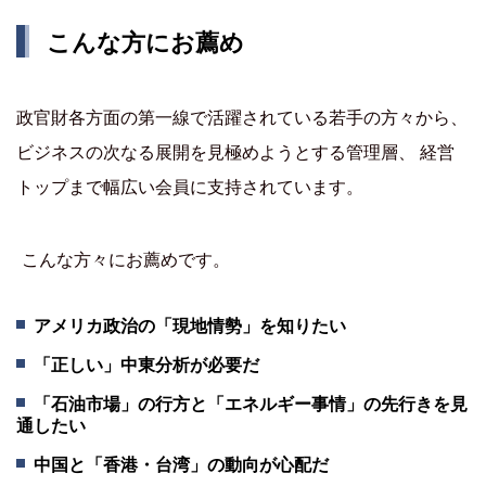
こんな方にお薦め
政官財各方面の第一線で活躍されている若手の方々から、
ビジネスの次なる展開を見極めようとする管理層、 経営
トップまで幅広い会員に支持されています。
こんな方々にお薦めです。
アメリカ政治の「現地情勢」を知りたい
「正しい」中東分析が必要だ
「石油市場」の行方と「エネルギー事情」の先行きを見
通したい
中国と「香港・台湾」の動向が心配だ