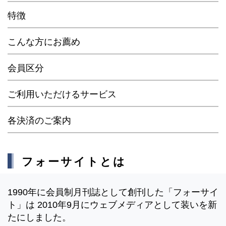
特徴
こんな方にお薦め
会員区分
ご利用いただけるサービス
各決済のご案内
フォーサイトとは
1990年に会員制月刊誌として創刊した「フォーサイ
ト」は 2010年9月にウェブメディアとして装いを新
たにしました。