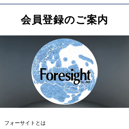
会員登録のご案内
フォーサイトとは