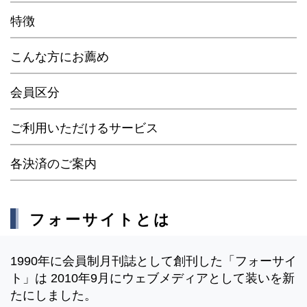
特徴
こんな方にお薦め
会員区分
ご利用いただけるサービス
各決済のご案内
フォーサイトとは
1990年に会員制月刊誌として創刊した「フォーサイ
ト」は 2010年9月にウェブメディアとして装いを新
たにしました。