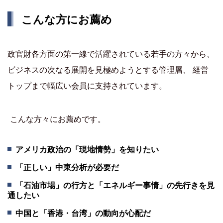
こんな方にお薦め
政官財各方面の第一線で活躍されている若手の方々から、
ビジネスの次なる展開を見極めようとする管理層、 経営
トップまで幅広い会員に支持されています。
こんな方々にお薦めです。
アメリカ政治の「現地情勢」を知りたい
「正しい」中東分析が必要だ
「石油市場」の行方と「エネルギー事情」の先行きを見
通したい
中国と「香港・台湾」の動向が心配だ