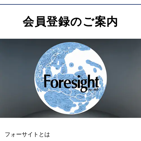
会員登録のご案内
フォーサイトとは