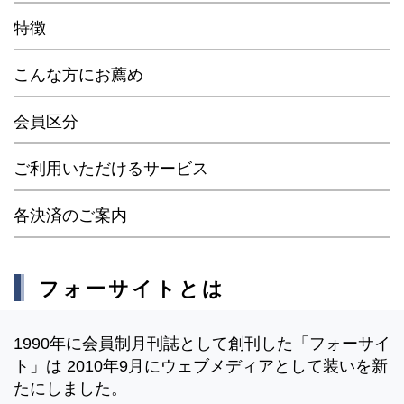
特徴
こんな方にお薦め
会員区分
ご利用いただけるサービス
各決済のご案内
フォーサイトとは
1990年に会員制月刊誌として創刊した「フォーサイ
ト」は 2010年9月にウェブメディアとして装いを新
たにしました。