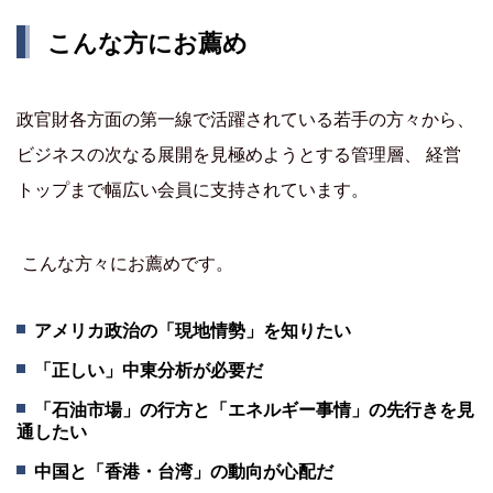
こんな方にお薦め
政官財各方面の第一線で活躍されている若手の方々から、
ビジネスの次なる展開を見極めようとする管理層、 経営
トップまで幅広い会員に支持されています。
こんな方々にお薦めです。
アメリカ政治の「現地情勢」を知りたい
「正しい」中東分析が必要だ
「石油市場」の行方と「エネルギー事情」の先行きを見
通したい
中国と「香港・台湾」の動向が心配だ