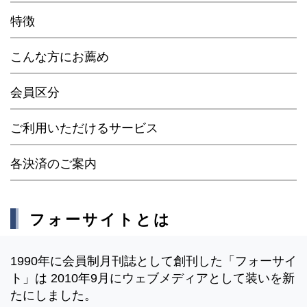
特徴
こんな方にお薦め
会員区分
ご利用いただけるサービス
各決済のご案内
フォーサイトとは
1990年に会員制月刊誌として創刊した「フォーサイ
ト」は 2010年9月にウェブメディアとして装いを新
たにしました。