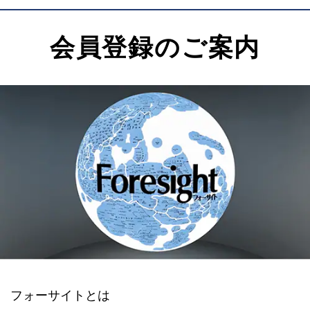
会員登録のご案内
フォーサイトとは