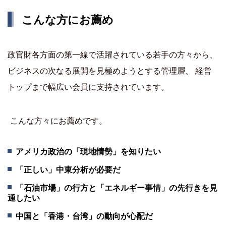
こんな方にお薦め
政官財各方面の第一線で活躍されている若手の方々から、
ビジネスの次なる展開を見極めようとする管理層、 経営
トップまで幅広い会員に支持されています。
こんな方々にお薦めです。
アメリカ政治の「現地情勢」を知りたい
「正しい」中東分析が必要だ
「石油市場」の行方と「エネルギー事情」の先行きを見
通したい
中国と「香港・台湾」の動向が心配だ