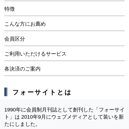
特徴
こんな方にお薦め
会員区分
ご利用いただけるサービス
各決済のご案内
フォーサイトとは
1990年に会員制月刊誌として創刊した「フォーサイ
ト」は 2010年9月にウェブメディアとして装いを新
たにしました。