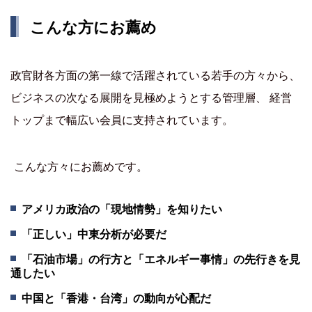
こんな方にお薦め
政官財各方面の第一線で活躍されている若手の方々から、
ビジネスの次なる展開を見極めようとする管理層、 経営
トップまで幅広い会員に支持されています。
こんな方々にお薦めです。
アメリカ政治の「現地情勢」を知りたい
「正しい」中東分析が必要だ
「石油市場」の行方と「エネルギー事情」の先行きを見
通したい
中国と「香港・台湾」の動向が心配だ