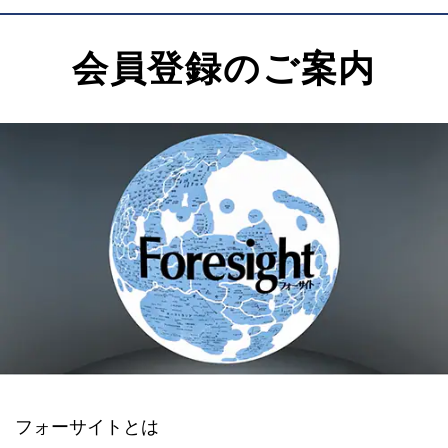
会員登録のご案内
フォーサイトとは