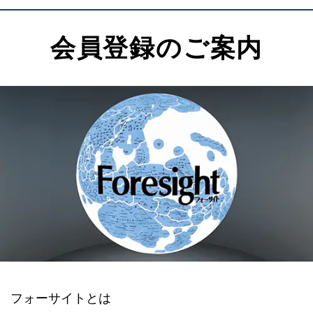
会員登録のご案内
フォーサイトとは