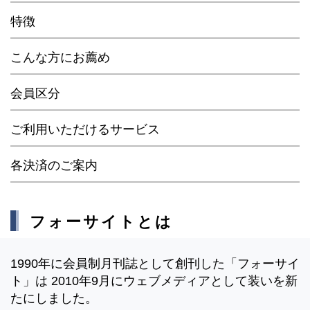
特徴
こんな方にお薦め
会員区分
ご利用いただけるサービス
各決済のご案内
フォーサイトとは
1990年に会員制月刊誌として創刊した「フォーサイ
ト」は 2010年9月にウェブメディアとして装いを新
たにしました。