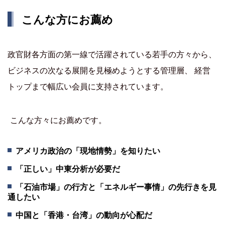
こんな方にお薦め
政官財各方面の第一線で活躍されている若手の方々から、
ビジネスの次なる展開を見極めようとする管理層、 経営
トップまで幅広い会員に支持されています。
こんな方々にお薦めです。
アメリカ政治の「現地情勢」を知りたい
「正しい」中東分析が必要だ
「石油市場」の行方と「エネルギー事情」の先行きを見
通したい
中国と「香港・台湾」の動向が心配だ