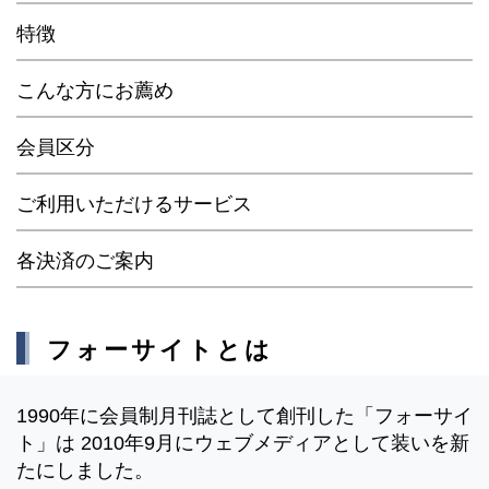
特徴
こんな方にお薦め
会員区分
ご利用いただけるサービス
各決済のご案内
フォーサイトとは
1990年に会員制月刊誌として創刊した「フォーサイ
ト」は 2010年9月にウェブメディアとして装いを新
たにしました。