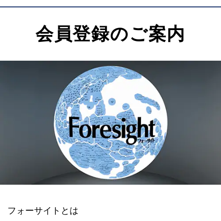
会員登録のご案内
フォーサイトとは