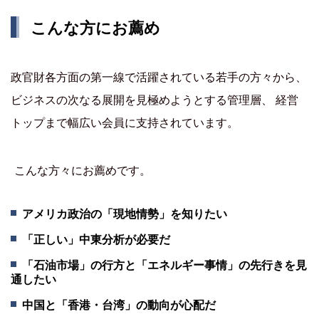
こんな方にお薦め
政官財各方面の第一線で活躍されている若手の方々から、
ビジネスの次なる展開を見極めようとする管理層、 経営
トップまで幅広い会員に支持されています。
こんな方々にお薦めです。
アメリカ政治の「現地情勢」を知りたい
「正しい」中東分析が必要だ
「石油市場」の行方と「エネルギー事情」の先行きを見
通したい
中国と「香港・台湾」の動向が心配だ