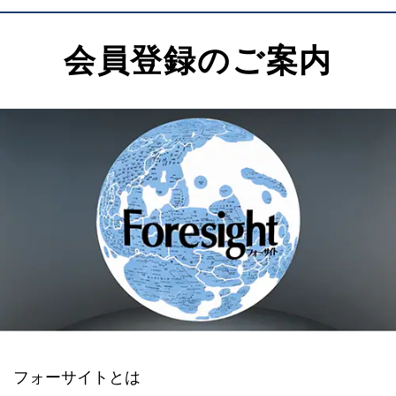
会員登録のご案内
フォーサイトとは