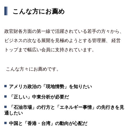
こんな方にお薦め
政官財各方面の第一線で活躍されている若手の方々から、
ビジネスの次なる展開を見極めようとする管理層、 経営
トップまで幅広い会員に支持されています。
こんな方々にお薦めです。
アメリカ政治の「現地情勢」を知りたい
「正しい」中東分析が必要だ
「石油市場」の行方と「エネルギー事情」の先行きを見
通したい
中国と「香港・台湾」の動向が心配だ