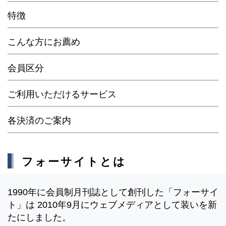
特徴
こんな方にお薦め
会員区分
ご利用いただけるサービス
各決済のご案内
フォーサイトとは
1990年に会員制月刊誌として創刊した「フォーサイ
ト」は 2010年9月にウェブメディアとして装いを新
たにしました。