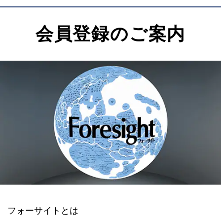
会員登録のご案内
フォーサイトとは