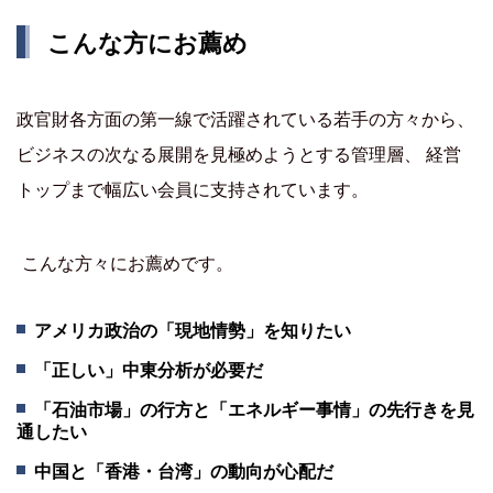
こんな方にお薦め
政官財各方面の第一線で活躍されている若手の方々から、
ビジネスの次なる展開を見極めようとする管理層、 経営
トップまで幅広い会員に支持されています。
こんな方々にお薦めです。
アメリカ政治の「現地情勢」を知りたい
「正しい」中東分析が必要だ
「石油市場」の行方と「エネルギー事情」の先行きを見
通したい
中国と「香港・台湾」の動向が心配だ