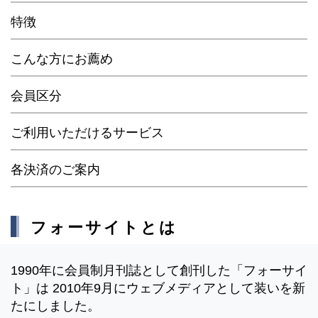
特徴
こんな方にお薦め
会員区分
ご利用いただけるサービス
各決済のご案内
フォーサイトとは
1990年に会員制月刊誌として創刊した「フォーサイ
ト」は 2010年9月にウェブメディアとして装いを新
たにしました。