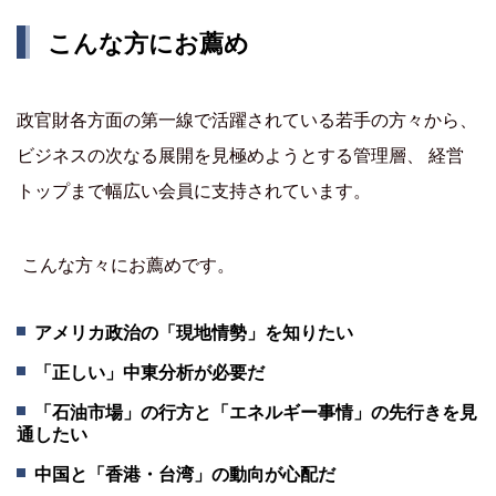
こんな方にお薦め
政官財各方面の第一線で活躍されている若手の方々から、
ビジネスの次なる展開を見極めようとする管理層、 経営
トップまで幅広い会員に支持されています。
こんな方々にお薦めです。
アメリカ政治の「現地情勢」を知りたい
「正しい」中東分析が必要だ
「石油市場」の行方と「エネルギー事情」の先行きを見
通したい
中国と「香港・台湾」の動向が心配だ