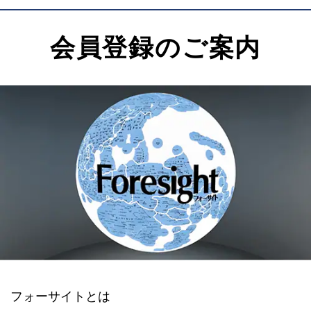
会員登録のご案内
フォーサイトとは