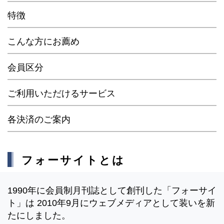
特徴
こんな方にお薦め
会員区分
ご利用いただけるサービス
各決済のご案内
フォーサイトとは
1990年に会員制月刊誌として創刊した「フォーサイ
ト」は 2010年9月にウェブメディアとして装いを新
たにしました。