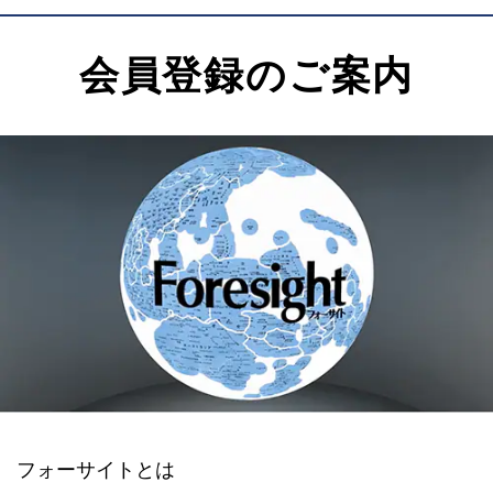
会員登録のご案内
フォーサイトとは