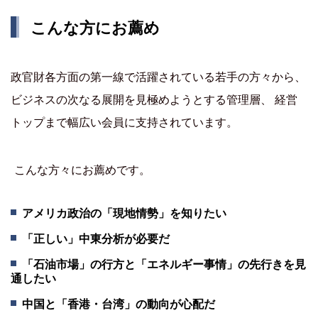
こんな方にお薦め
政官財各方面の第一線で活躍されている若手の方々から、
ビジネスの次なる展開を見極めようとする管理層、 経営
トップまで幅広い会員に支持されています。
こんな方々にお薦めです。
アメリカ政治の「現地情勢」を知りたい
「正しい」中東分析が必要だ
「石油市場」の行方と「エネルギー事情」の先行きを見
通したい
中国と「香港・台湾」の動向が心配だ