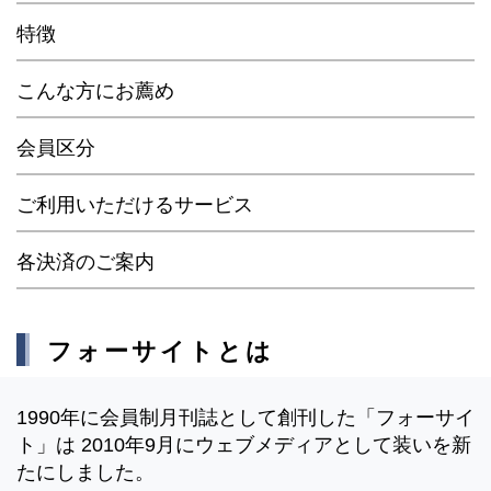
特徴
こんな方にお薦め
会員区分
ご利用いただけるサービス
各決済のご案内
フォーサイトとは
1990年に会員制月刊誌として創刊した「フォーサイ
ト」は 2010年9月にウェブメディアとして装いを新
たにしました。