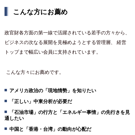
こんな方にお薦め
政官財各方面の第一線で活躍されている若手の方々から、
ビジネスの次なる展開を見極めようとする管理層、 経営
トップまで幅広い会員に支持されています。
こんな方々にお薦めです。
アメリカ政治の「現地情勢」を知りたい
「正しい」中東分析が必要だ
「石油市場」の行方と「エネルギー事情」の先行きを見
通したい
中国と「香港・台湾」の動向が心配だ