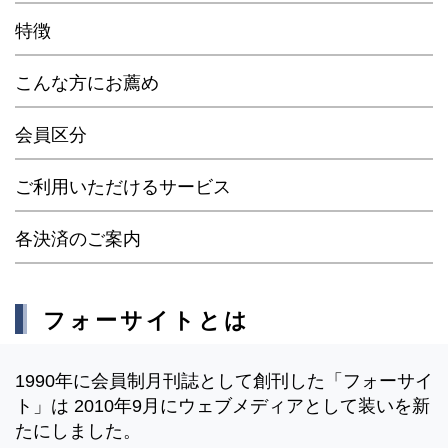
特徴
こんな方にお薦め
会員区分
ご利用いただけるサービス
各決済のご案内
フォーサイトとは
1990年に会員制月刊誌として創刊した「フォーサイ
ト」は 2010年9月にウェブメディアとして装いを新
たにしました。