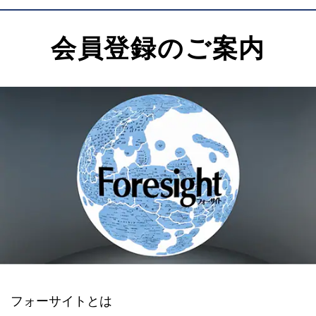
会員登録のご案内
フォーサイトとは