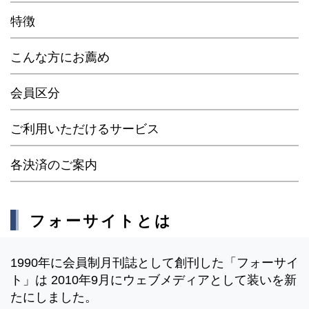
特徴
こんな方にお薦め
会員区分
ご利用いただけるサービス
各決済のご案内
フォーサイトとは
1990年に会員制月刊誌として創刊した「フォーサイ
ト」は 2010年9月にウェブメディアとして装いを新
たにしました。