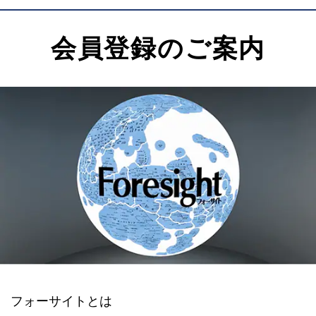
会員登録のご案内
フォーサイトとは