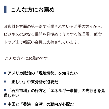
こんな方にお薦め
政官財各方面の第一線で活躍されている若手の方々から、
ビジネスの次なる展開を見極めようとする管理層、 経営
トップまで幅広い会員に支持されています。
こんな方々にお薦めです。
アメリカ政治の「現地情勢」を知りたい
「正しい」中東分析が必要だ
「石油市場」の行方と「エネルギー事情」の先行きを見
通したい
中国と「香港・台湾」の動向が心配だ