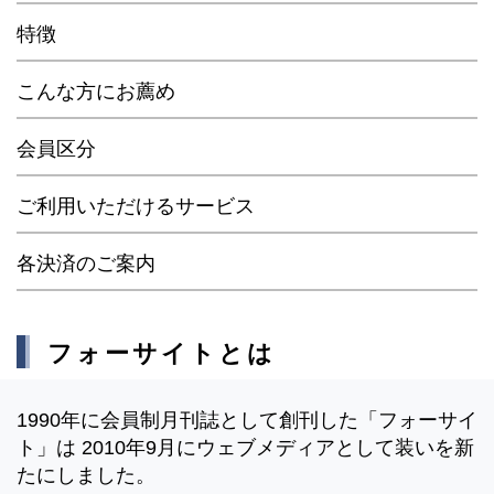
特徴
こんな方にお薦め
会員区分
ご利用いただけるサービス
各決済のご案内
フォーサイトとは
1990年に会員制月刊誌として創刊した「フォーサイ
ト」は 2010年9月にウェブメディアとして装いを新
たにしました。