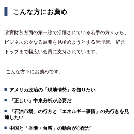
こんな方にお薦め
政官財各方面の第一線で活躍されている若手の方々から、
ビジネスの次なる展開を見極めようとする管理層、 経営
トップまで幅広い会員に支持されています。
こんな方々にお薦めです。
アメリカ政治の「現地情勢」を知りたい
「正しい」中東分析が必要だ
「石油市場」の行方と「エネルギー事情」の先行きを見
通したい
中国と「香港・台湾」の動向が心配だ