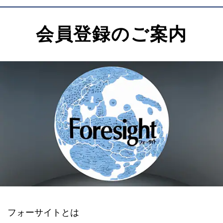
会員登録のご案内
フォーサイトとは