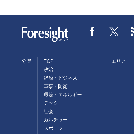
Foresight
Facebook
Twitter
分野
TOP
エリア
政治
経済・ビジネス
軍事・防衛
環境・エネルギー
テック
社会
カルチャー
スポーツ