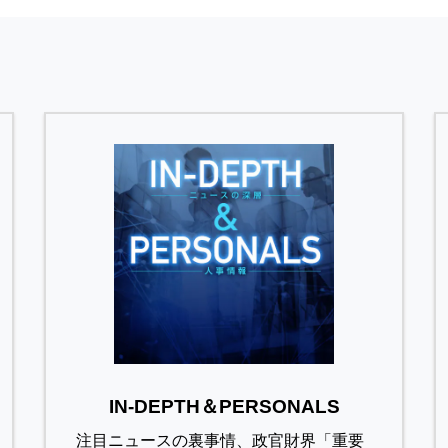
IN-DEPTH＆PERSONALS
注目ニュースの裏事情、政官財界「重要