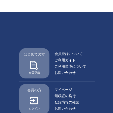
会員登録について
はじめての方
ご利用ガイド
ご利用環境について
お問い合わせ
会員登録
マイページ
会員の方
領収証の発行
登録情報の確認
お問い合わせ
ログイン