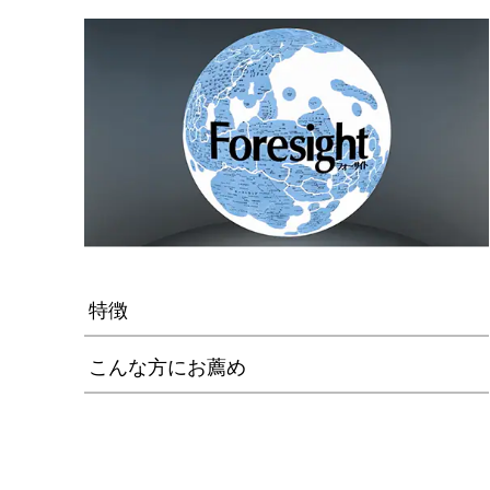
特徴
こんな方にお薦め