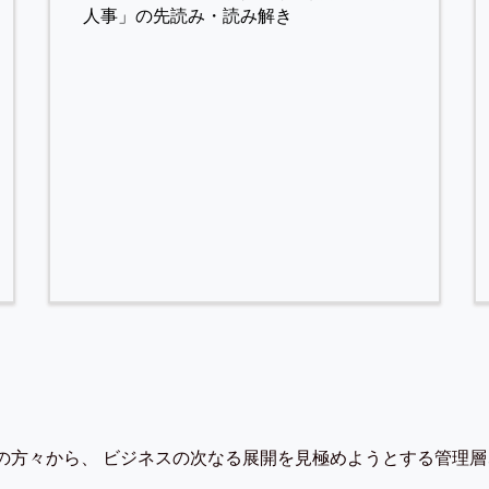
人事」の先読み・読み解き
の方々から、 ビジネスの次なる展開を見極めようとする管理層