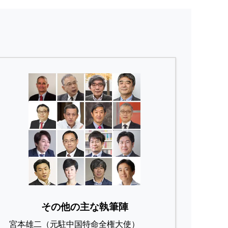
その他の主な執筆陣
宮本雄二（元駐中国特命全権大使）