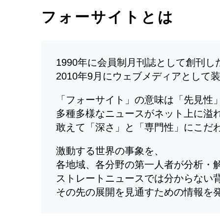
フォーサイトとは
1990年に会員制月刊誌として創刊
2010年9月にウェブメディアとして
「フォーサイト」の意味は「先見性
多種多様なニュースがネット上に溢
敢えて「深さ」と「専門性」にこだ
激動する世界の事象を、
各地域、各分野の第一人者が分析・
ストレートニュースでは分からない
その先の展開を見通すための情報を