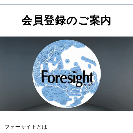
会員登録のご案内
フォーサイトとは