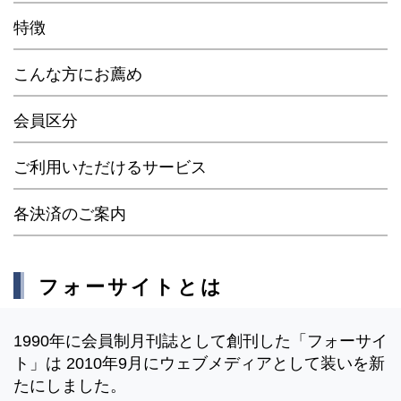
特徴
こんな方にお薦め
会員区分
ご利用いただけるサービス
各決済のご案内
フォーサイトとは
1990年に会員制月刊誌として創刊した「フォーサイ
ト」は 2010年9月にウェブメディアとして装いを新
たにしました。