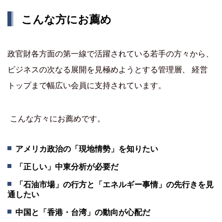
こんな方にお薦め
政官財各方面の第一線で活躍されている若手の方々から、
ビジネスの次なる展開を見極めようとする管理層、 経営
トップまで幅広い会員に支持されています。
こんな方々にお薦めです。
アメリカ政治の「現地情勢」を知りたい
「正しい」中東分析が必要だ
「石油市場」の行方と「エネルギー事情」の先行きを見
通したい
中国と「香港・台湾」の動向が心配だ