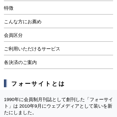
特徴
こんな方にお薦め
会員区分
ご利用いただけるサービス
各決済のご案内
フォーサイトとは
1990年に会員制月刊誌として創刊した「フォーサイ
ト」は 2010年9月にウェブメディアとして装いを新
たにしました。