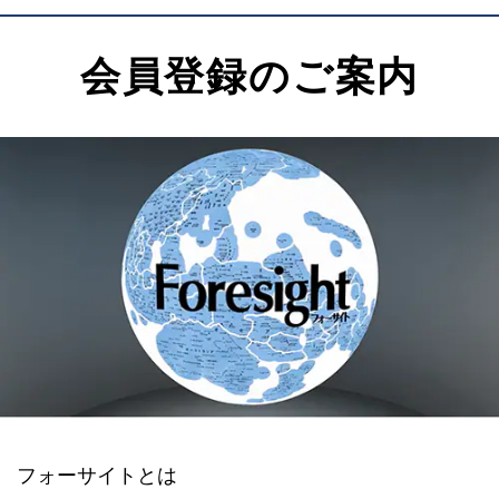
会員登録のご案内
フォーサイトとは