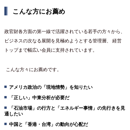
こんな方にお薦め
政官財各方面の第一線で活躍されている若手の方々から、
ビジネスの次なる展開を見極めようとする管理層、 経営
トップまで幅広い会員に支持されています。
こんな方々にお薦めです。
アメリカ政治の「現地情勢」を知りたい
「正しい」中東分析が必要だ
「石油市場」の行方と「エネルギー事情」の先行きを見
通したい
中国と「香港・台湾」の動向が心配だ