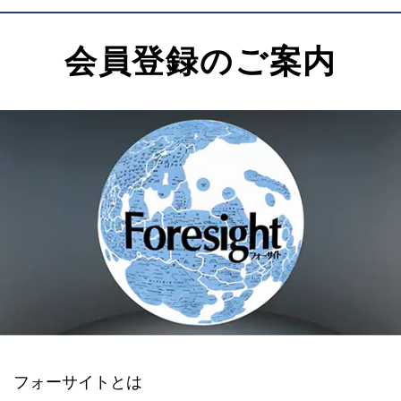
会員登録のご案内
フォーサイトとは