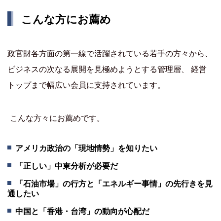
こんな方にお薦め
政官財各方面の第一線で活躍されている若手の方々から、
ビジネスの次なる展開を見極めようとする管理層、 経営
トップまで幅広い会員に支持されています。
こんな方々にお薦めです。
アメリカ政治の「現地情勢」を知りたい
「正しい」中東分析が必要だ
「石油市場」の行方と「エネルギー事情」の先行きを見
通したい
中国と「香港・台湾」の動向が心配だ