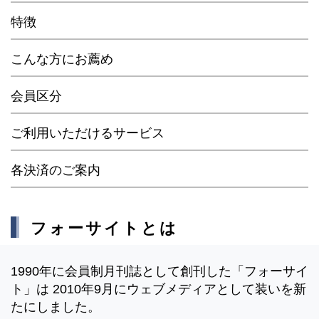
特徴
こんな方にお薦め
会員区分
ご利用いただけるサービス
各決済のご案内
フォーサイトとは
1990年に会員制月刊誌として創刊した「フォーサイ
ト」は 2010年9月にウェブメディアとして装いを新
たにしました。