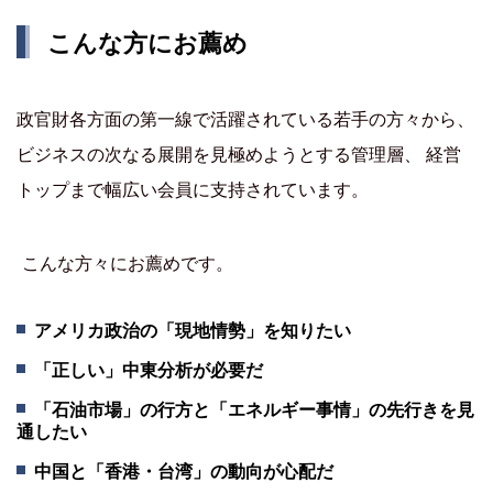
こんな方にお薦め
政官財各方面の第一線で活躍されている若手の方々から、
ビジネスの次なる展開を見極めようとする管理層、 経営
トップまで幅広い会員に支持されています。
こんな方々にお薦めです。
アメリカ政治の「現地情勢」を知りたい
「正しい」中東分析が必要だ
「石油市場」の行方と「エネルギー事情」の先行きを見
通したい
中国と「香港・台湾」の動向が心配だ