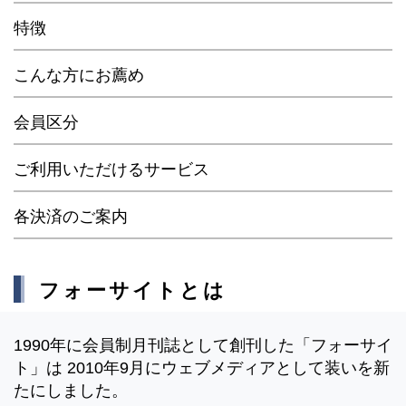
特徴
こんな方にお薦め
会員区分
ご利用いただけるサービス
各決済のご案内
フォーサイトとは
1990年に会員制月刊誌として創刊した「フォーサイ
ト」は 2010年9月にウェブメディアとして装いを新
たにしました。