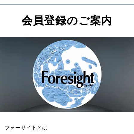
会員登録のご案内
フォーサイトとは