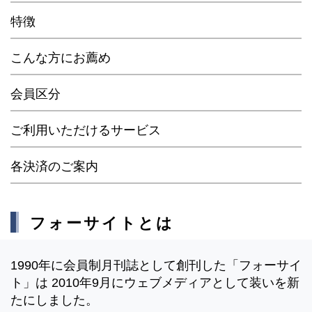
特徴
こんな方にお薦め
会員区分
ご利用いただけるサービス
各決済のご案内
フォーサイトとは
1990年に会員制月刊誌として創刊した「フォーサイ
ト」は 2010年9月にウェブメディアとして装いを新
たにしました。