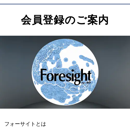
会員登録のご案内
フォーサイトとは