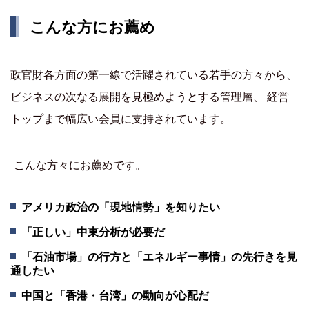
こんな方にお薦め
政官財各方面の第一線で活躍されている若手の方々から、
ビジネスの次なる展開を見極めようとする管理層、 経営
トップまで幅広い会員に支持されています。
こんな方々にお薦めです。
アメリカ政治の「現地情勢」を知りたい
「正しい」中東分析が必要だ
「石油市場」の行方と「エネルギー事情」の先行きを見
通したい
中国と「香港・台湾」の動向が心配だ