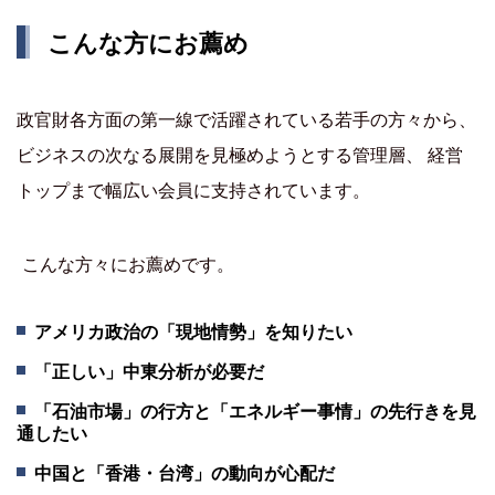
こんな方にお薦め
政官財各方面の第一線で活躍されている若手の方々から、
ビジネスの次なる展開を見極めようとする管理層、 経営
トップまで幅広い会員に支持されています。
こんな方々にお薦めです。
アメリカ政治の「現地情勢」を知りたい
「正しい」中東分析が必要だ
「石油市場」の行方と「エネルギー事情」の先行きを見
通したい
中国と「香港・台湾」の動向が心配だ