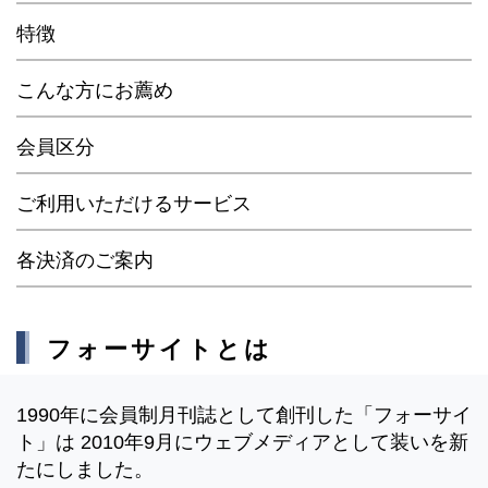
特徴
こんな方にお薦め
会員区分
ご利用いただけるサービス
各決済のご案内
フォーサイトとは
1990年に会員制月刊誌として創刊した「フォーサイ
ト」は 2010年9月にウェブメディアとして装いを新
たにしました。