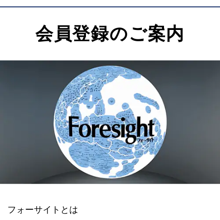
会員登録のご案内
フォーサイトとは