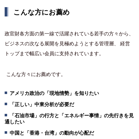
こんな方にお薦め
政官財各方面の第一線で活躍されている若手の方々から、
ビジネスの次なる展開を見極めようとする管理層、 経営
トップまで幅広い会員に支持されています。
こんな方々にお薦めです。
アメリカ政治の「現地情勢」を知りたい
「正しい」中東分析が必要だ
「石油市場」の行方と「エネルギー事情」の先行きを見
通したい
中国と「香港・台湾」の動向が心配だ