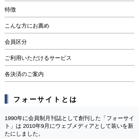
特徴
こんな方にお薦め
会員区分
ご利用いただけるサービス
各決済のご案内
フォーサイトとは
1990年に会員制月刊誌として創刊した「フォーサイ
ト」は 2010年9月にウェブメディアとして装いを新
たにしました。