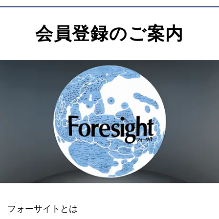
会員登録のご案内
フォーサイトとは