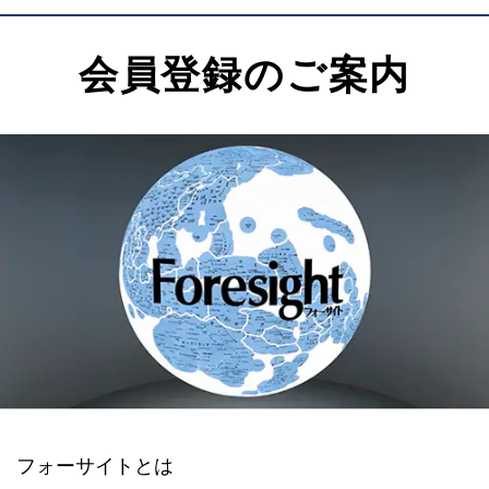
会員登録のご案内
フォーサイトとは