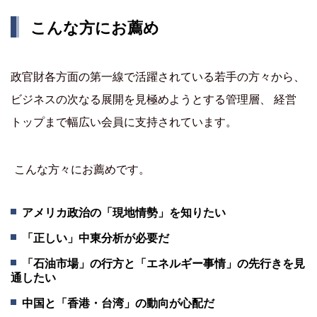
こんな方にお薦め
政官財各方面の第一線で活躍されている若手の方々から、
ビジネスの次なる展開を見極めようとする管理層、 経営
トップまで幅広い会員に支持されています。
こんな方々にお薦めです。
アメリカ政治の「現地情勢」を知りたい
「正しい」中東分析が必要だ
「石油市場」の行方と「エネルギー事情」の先行きを見
通したい
中国と「香港・台湾」の動向が心配だ