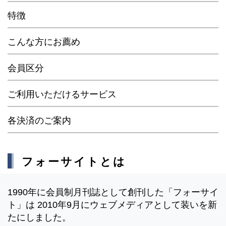
特徴
こんな方にお薦め
会員区分
ご利用いただけるサービス
各決済のご案内
フォーサイトとは
1990年に会員制月刊誌として創刊した「フォーサイ
ト」は 2010年9月にウェブメディアとして装いを新
たにしました。