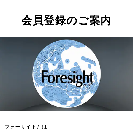
会員登録のご案内
フォーサイトとは