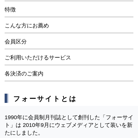
特徴
こんな方にお薦め
会員区分
ご利用いただけるサービス
各決済のご案内
フォーサイトとは
1990年に会員制月刊誌として創刊した「フォーサイ
ト」は 2010年9月にウェブメディアとして装いを新
たにしました。