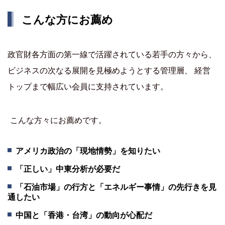
こんな方にお薦め
政官財各方面の第一線で活躍されている若手の方々から、
ビジネスの次なる展開を見極めようとする管理層、 経営
トップまで幅広い会員に支持されています。
こんな方々にお薦めです。
アメリカ政治の「現地情勢」を知りたい
「正しい」中東分析が必要だ
「石油市場」の行方と「エネルギー事情」の先行きを見
通したい
中国と「香港・台湾」の動向が心配だ