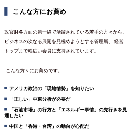
こんな方にお薦め
政官財各方面の第一線で活躍されている若手の方々から、
ビジネスの次なる展開を見極めようとする管理層、 経営
トップまで幅広い会員に支持されています。
こんな方々にお薦めです。
アメリカ政治の「現地情勢」を知りたい
「正しい」中東分析が必要だ
「石油市場」の行方と「エネルギー事情」の先行きを見
通したい
中国と「香港・台湾」の動向が心配だ