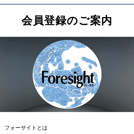
会員登録のご案内
フォーサイトとは