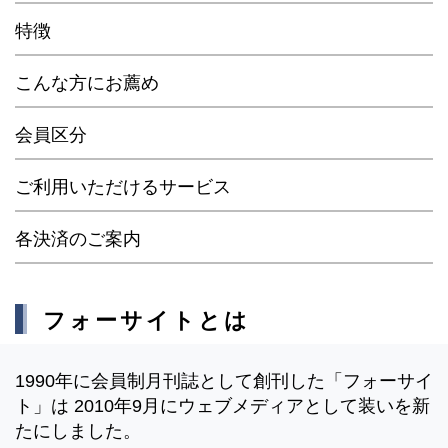
特徴
こんな方にお薦め
会員区分
ご利用いただけるサービス
各決済のご案内
フォーサイトとは
1990年に会員制月刊誌として創刊した「フォーサイ
ト」は 2010年9月にウェブメディアとして装いを新
たにしました。