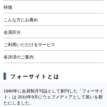
特徴
こんな方にお薦め
会員区分
ご利用いただけるサービス
各決済のご案内
フォーサイトとは
1990年に会員制月刊誌として創刊した「フォーサイ
ト」は 2010年9月にウェブメディアとして装いを新
たにしました。