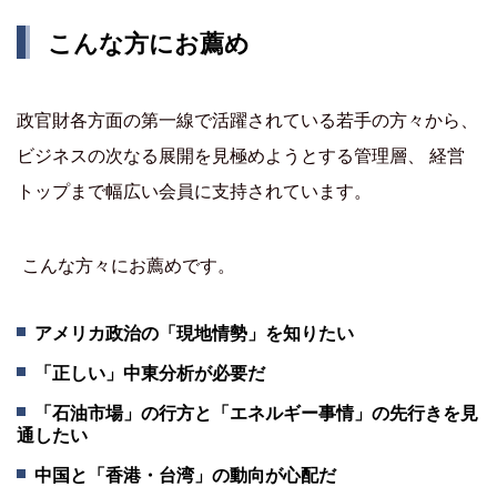
こんな方にお薦め
政官財各方面の第一線で活躍されている若手の方々から、
ビジネスの次なる展開を見極めようとする管理層、 経営
トップまで幅広い会員に支持されています。
こんな方々にお薦めです。
アメリカ政治の「現地情勢」を知りたい
「正しい」中東分析が必要だ
「石油市場」の行方と「エネルギー事情」の先行きを見
通したい
中国と「香港・台湾」の動向が心配だ