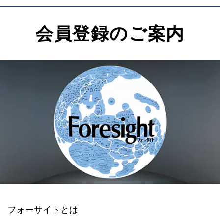
会員登録のご案内
フォーサイトとは