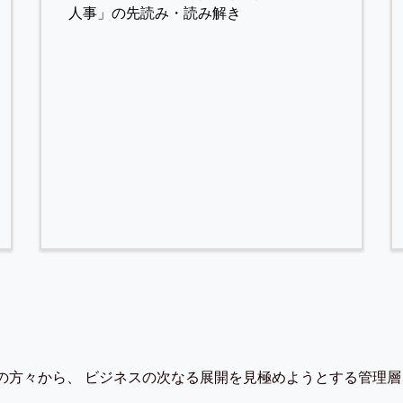
人事」の先読み・読み解き
の方々から、 ビジネスの次なる展開を見極めようとする管理層