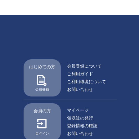
会員登録について
はじめての方
ご利用ガイド
ご利用環境について
お問い合わせ
会員登録
マイページ
会員の方
領収証の発行
登録情報の確認
お問い合わせ
ログイン