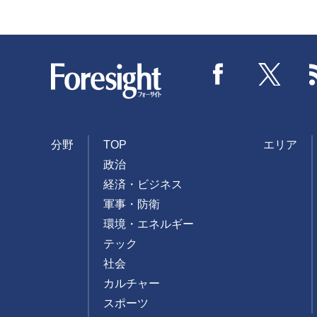
Foresight
Facebook
Twitter
分野
TOP
エリア
政治
経済・ビジネス
軍事・防衛
環境・エネルギー
テック
社会
カルチャー
スポーツ