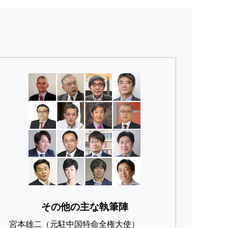
その他の主な執筆陣
宮本雄二（元駐中国特命全権大使）