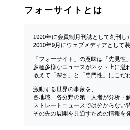
フォーサイトとは
1990年に会員制月刊誌として創刊
2010年9月にウェブメディアとして
「フォーサイト」の意味は「先見性
多種多様なニュースがネット上に溢
敢えて「深さ」と「専門性」にこだ
激動する世界の事象を、
各地域、各分野の第一人者が分析・
ストレートニュースでは分からない
その先の展開を見通すための情報を