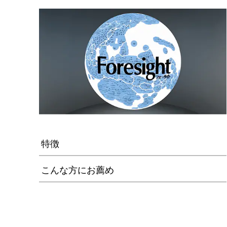
特徴
こんな方にお薦め