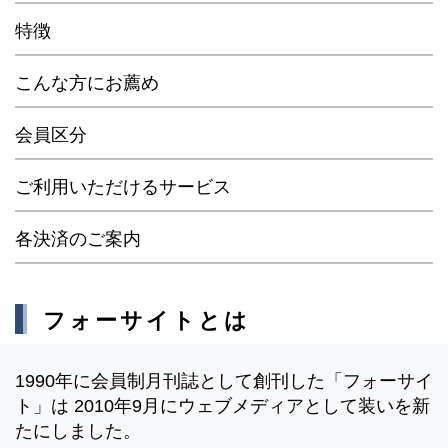
特徴
こんな方にお薦め
会員区分
ご利用いただけるサービス
各決済のご案内
フォーサイトとは
1990年に会員制月刊誌として創刊した「フォーサイ
ト」は 2010年9月にウェブメディアとして装いを新
たにしました。