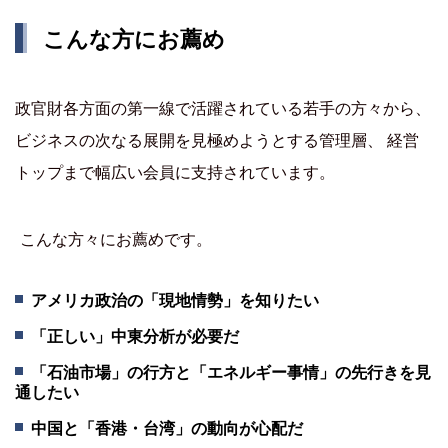
こんな方にお薦め
政官財各方面の第一線で活躍されている若手の方々から、
ビジネスの次なる展開を見極めようとする管理層、 経営
トップまで幅広い会員に支持されています。
こんな方々にお薦めです。
アメリカ政治の「現地情勢」を知りたい
「正しい」中東分析が必要だ
「石油市場」の行方と「エネルギー事情」の先行きを見
通したい
中国と「香港・台湾」の動向が心配だ