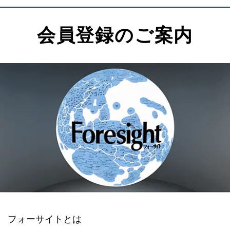
会員登録のご案内
フォーサイトとは