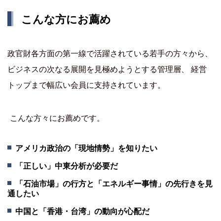
こんな方にお薦め
政官財各方面の第一線で活躍されている若手の方々から、
ビジネスの次なる展開を見極めようとする管理層、 経営
トップまで幅広い会員に支持されています。
こんな方々にお薦めです。
アメリカ政治の「現地情勢」を知りたい
「正しい」中東分析が必要だ
「石油市場」の行方と「エネルギー事情」の先行きを見
通したい
中国と「香港・台湾」の動向が心配だ