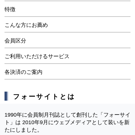
特徴
こんな方にお薦め
会員区分
ご利用いただけるサービス
各決済のご案内
フォーサイトとは
1990年に会員制月刊誌として創刊した「フォーサイ
ト」は 2010年9月にウェブメディアとして装いを新
たにしました。