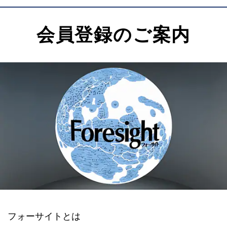
会員登録のご案内
フォーサイトとは