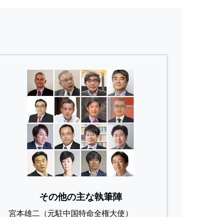
その他の主な執筆陣
宮本雄二（元駐中国特命全権大使）