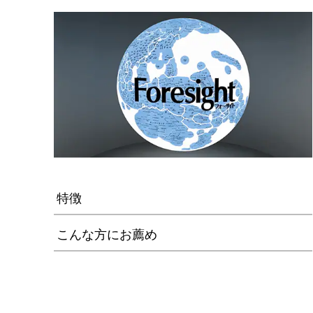
特徴
こんな方にお薦め