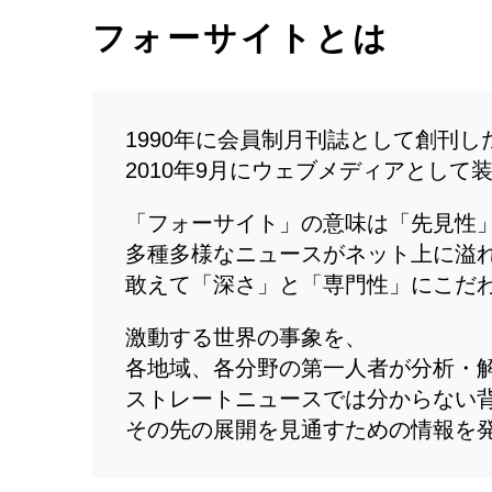
フォーサイトとは
1990年に会員制月刊誌として創刊
2010年9月にウェブメディアとして
「フォーサイト」の意味は「先見性
多種多様なニュースがネット上に溢
敢えて「深さ」と「専門性」にこだ
激動する世界の事象を、
各地域、各分野の第一人者が分析・
ストレートニュースでは分からない
その先の展開を見通すための情報を