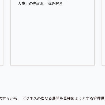
人事」の先読み・読み解き
の方々から、 ビジネスの次なる展開を見極めようとする管理層