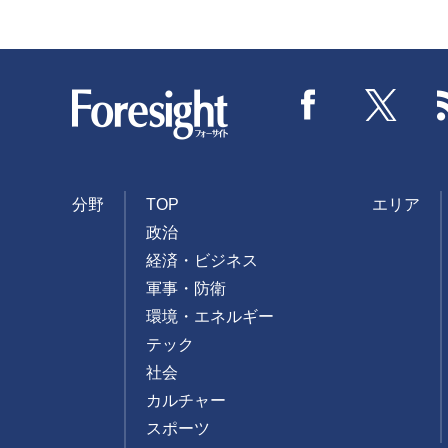
Foresight
Facebook
Twitter
分野
TOP
エリア
政治
経済・ビジネス
軍事・防衛
環境・エネルギー
テック
社会
カルチャー
スポーツ