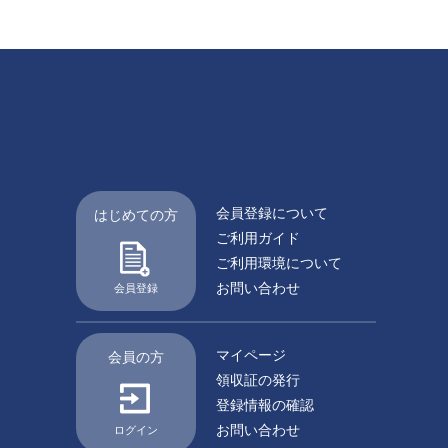
会員登録について
はじめての方
ご利用ガイド
ご利用環境について
お問い合わせ
会員登録
マイページ
会員の方
領収証の発行
登録情報の確認
お問い合わせ
ログイン