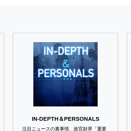
IN-DEPTH＆PERSONALS
注目ニュースの裏事情、政官財界「重要